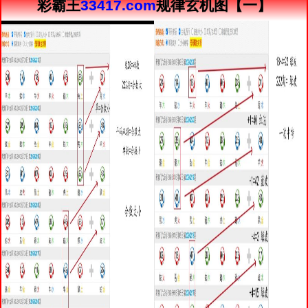
彩霸王
33417.com
规律玄机图【一】