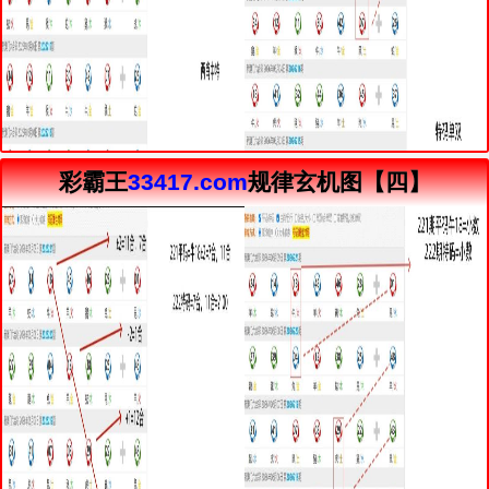
彩霸王
33417.com
规律玄机图【四】