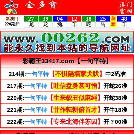
彩霸王33417.com【一句平特】
【
不惧隔墙家犬吠
】
214期:
一句平特
中2码准
【
吐信盘身甚可憎
】
217期:
一句平特
开蛇26准
【
生来貌丑似麻绳
】
220期:
一句平特
开蛇38准
【
甘作耘耕俯首才
】
221期:
一句平特
开牛18准
【专来北海伴苏囚】
222期:
一句平特
开？00准