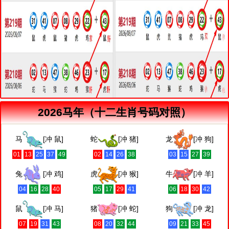
2026马年（十二生肖号码对照）