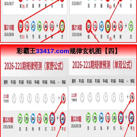
彩霸王
33417.com
规律玄机图【四】