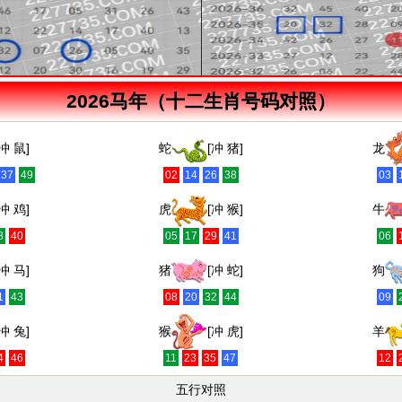
2026马年（十二生肖号码对照）