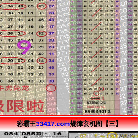
彩霸王
33417.com
规律玄机图【三】