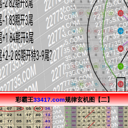
彩霸王
33417.com
规律玄机图【二】